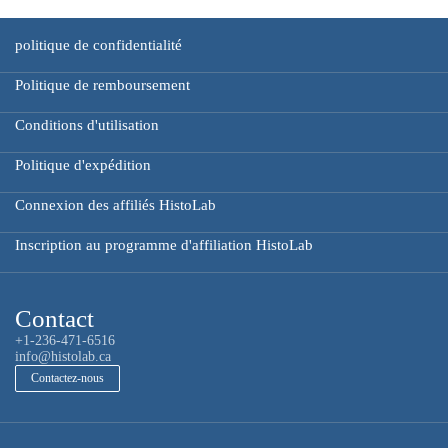
politique de confidentialité
Politique de remboursement
Conditions d'utilisation
Politique d'expédition
Connexion des affiliés HistoLab
Inscription au programme d'affiliation HistoLab
Contact
+1-236-471-6516
info@histolab.ca
Contactez-nous