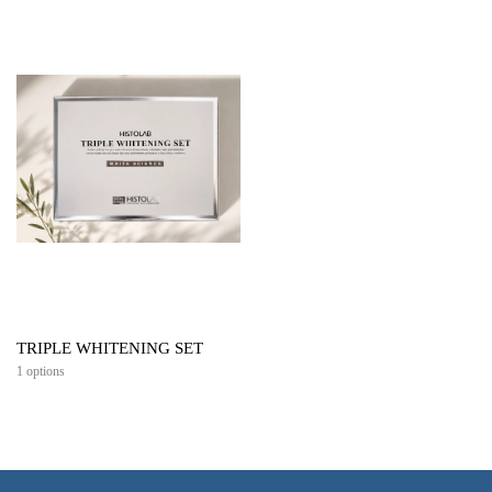
TRIPLE WHITENING SET
1 options